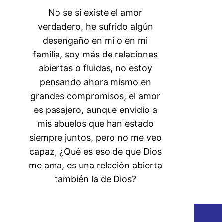
No se si existe el amor
verdadero, he sufrido algún
desengaño en mí o en mi
familia, soy más de relaciones
abiertas o fluidas, no estoy
pensando ahora mismo en
grandes compromisos, el amor
es pasajero, aunque envidio a
mis abuelos que han estado
siempre juntos, pero no me veo
capaz, ¿Qué es eso de que Dios
me ama, es una relación abierta
también la de Dios?