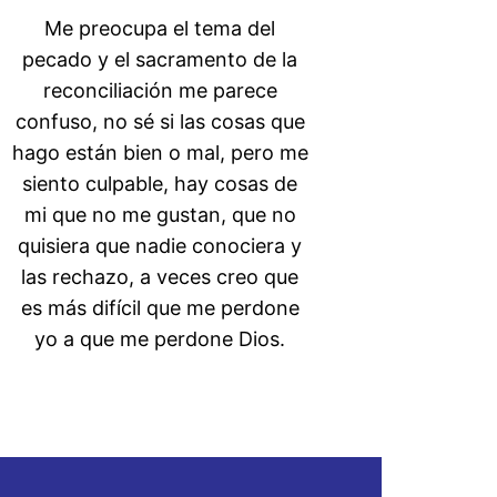
Me preocupa el tema del
pecado y el sacramento de la
reconciliación me parece
confuso, no sé si las cosas que
hago están bien o mal, pero me
siento culpable, hay cosas de
mi que no me gustan, que no
quisiera que nadie conociera y
las rechazo, a veces creo que
es más difícil que me perdone
yo a que me perdone Dios.
Empezar