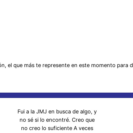
ión, el que más te represente en este momento para d
Fui a la JMJ en busca de algo, y
no sé si lo encontré. Creo que
no creo lo suficiente A veces