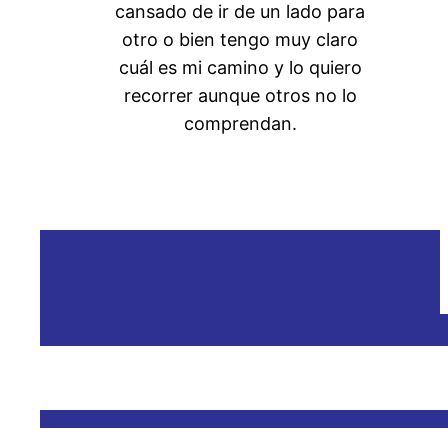
cansado de ir de un lado para
otro o bien tengo muy claro
cuál es mi camino y lo quiero
recorrer aunque otros no lo
comprendan.
Empezar