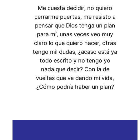
Me cuesta decidir, no quiero
cerrarme puertas, me resisto a
pensar que Dios tenga un plan
para mí, unas veces veo muy
claro lo que quiero hacer, otras
tengo mil dudas, ¿acaso está ya
todo escrito y no tengo yo
nada que decir? Con la de
vueltas que va dando mi vida,
¿Cómo podría haber un plan?
Empezar