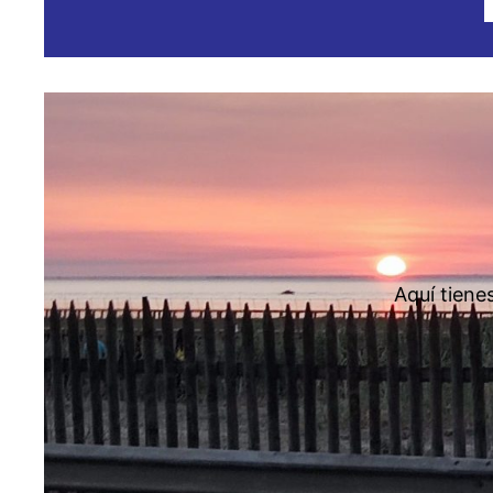
Aquí tiene