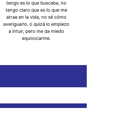
tengo es lo que buscaba, no
tengo claro que es lo que me
atrae en la vida, no sé cómo
averiguarlo, o quizá lo empiezo
a intuir, pero me da miedo
equivocarme.
Empezar