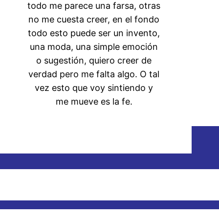
todo me parece una farsa, otras
no me cuesta creer, en el fondo
todo esto puede ser un invento,
una moda, una simple emoción
o sugestión, quiero creer de
verdad pero me falta algo. O tal
vez esto que voy sintiendo y
me mueve es la fe.
Empezar