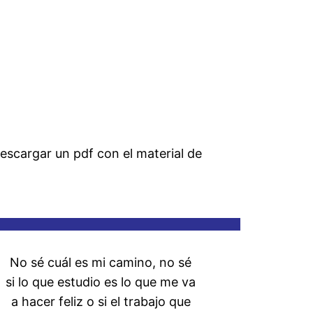
escargar un pdf con el material de
No sé cuál es mi camino, no sé
si lo que estudio es lo que me va
a hacer feliz o si el trabajo que