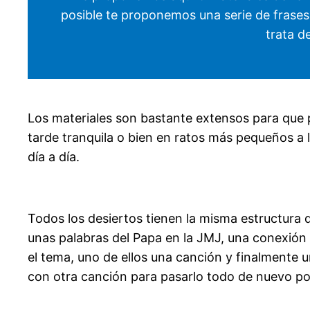
posible te proponemos una serie de frases
trata d
Los materiales son bastante extensos para que
tarde tranquila o bien en ratos más pequeños a 
día a día.
Todos los desiertos tienen la misma estructura 
unas palabras del Papa en la JMJ, una conexión 
el tema, uno de ellos una canción y finalmente 
con otra canción para pasarlo todo de nuevo por