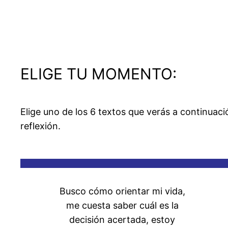
ELIGE TU MOMENTO:
Elige uno de los 6 textos que verás a continuac
reflexión.
Busco cómo orientar mi vida,
me cuesta saber cuál es la
decisión acertada, estoy